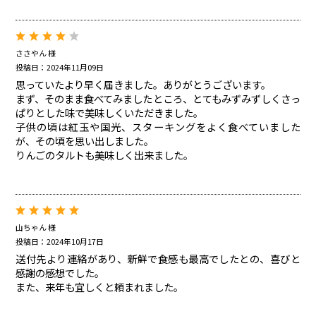
ささやん 様
投稿日：2024年11月09日
思っていたより早く届きました。ありがとうございます。
まず、そのまま食べてみましたところ、とてもみずみずしくさっ
ぱりとした味で美味しくいただきました。
子供の頃は紅玉や国光、スターキングをよく食べていました
が、その頃を思い出しました。
りんごのタルトも美味しく出来ました。
山ちゃん 様
投稿日：2024年10月17日
送付先より連絡があり、新鮮で食感も最高でしたとの、喜びと
感謝の感想でした。
また、来年も宜しくと頼まれました。