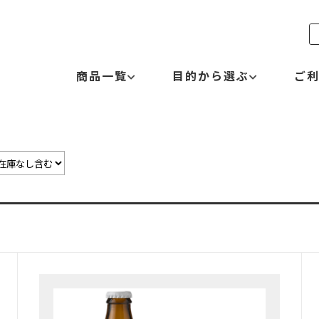
商品一覧
目的から選ぶ
ご