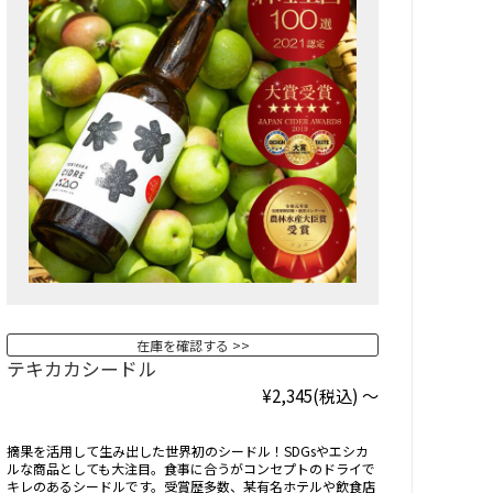
在庫を確認する
テキカカシードル
¥2,345
(税込)
～
摘果を活用して生み出した世界初のシードル！SDGsやエシカ
ルな商品としても大注目。食事に合うがコンセプトのドライで
キレのあるシードルです。受賞歴多数、某有名ホテルや飲食店