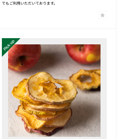
でもご利用いただいております。