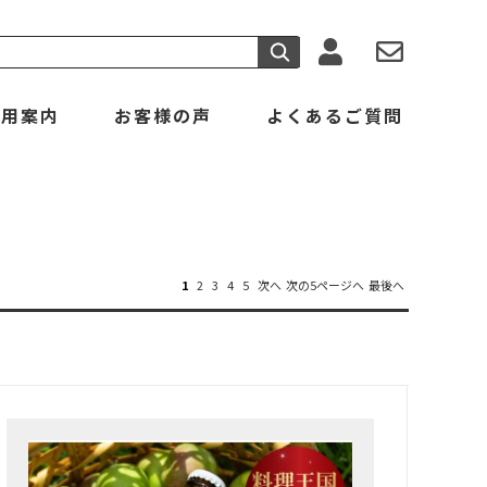
利用案内
お客様の声
よくあるご質問
1
2
3
4
5
次へ
次の5ページへ
最後へ