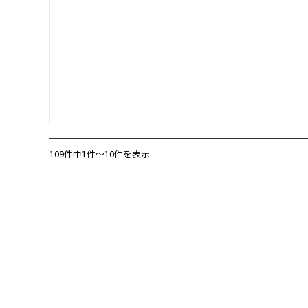
109件中1件〜10件を表示