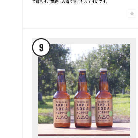
て暮らすご家族への贈り物にもおすすめです。