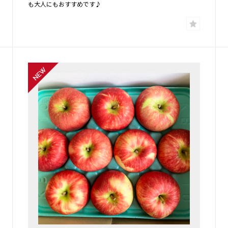
も大人にもおすすめです♪