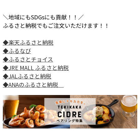
＼地域にもSDGsにも貢献！！／
ふるさと納税でもご注文いただけます！！
◆楽天ふるさと納税
◆ふるなび
◆ふるさとチョイス
◆JRE MALL ふるさと納税
◆JALふるさと納税
◆ANAのふるさと納税