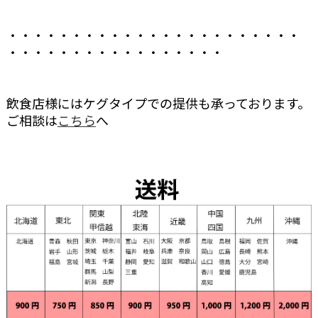
・・・・・・・・・・・・・・・・・・・・・・・
・・・・・・・・・・・・・・・・・
飲食店様にはケグタイプでの提供も承っております。
ご相談は
こちら
へ