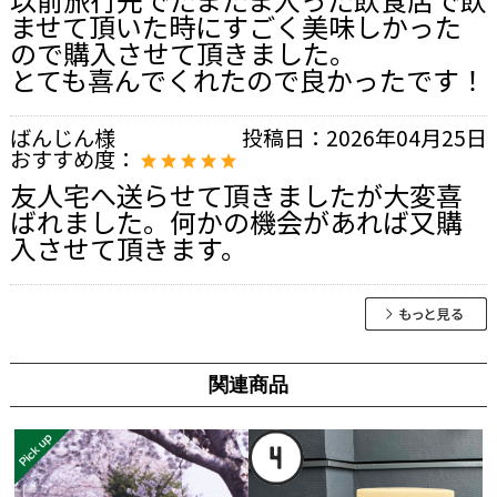
ませて頂いた時にすごく美味しかった
ので購入させて頂きました。
とても喜んでくれたので良かったです！
ばんじん様
投稿日：
2026年04月25日
おすすめ度：
友人宅へ送らせて頂きましたが大変喜
ばれました。何かの機会があれば又購
入させて頂きます。
関連商品