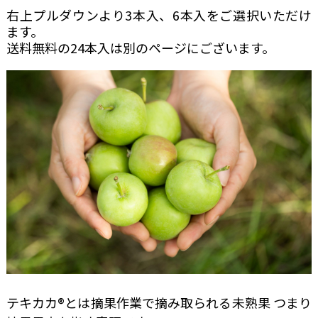
右上プルダウンより3本入、6本入をご選択いただけ
ます。
送料無料の24本入は別のページにございます。
テキカカ®とは摘果作業で摘み取られる未熟果 つまり