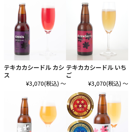
テキカカシードル カシ
テキカカシードル いち
ス
ご
¥3,070
(税込)
～
¥3,070
(税込)
～