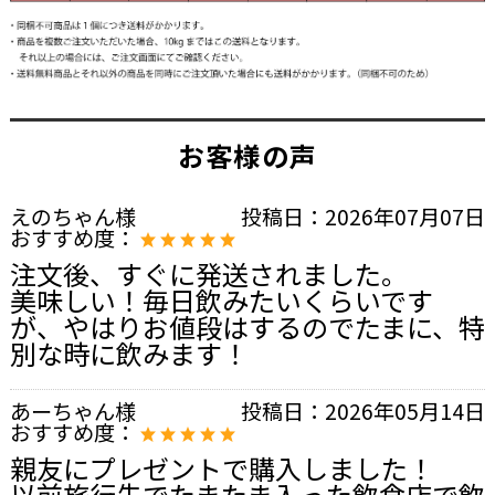
お客様の声
えのちゃん様
投稿日：
2026年07月07日
おすすめ度：
注文後、すぐに発送されました。
美味しい！毎日飲みたいくらいです
が、やはりお値段はするのでたまに、特
別な時に飲みます！
あーちゃん様
投稿日：
2026年05月14日
おすすめ度：
親友にプレゼントで購入しました！
以前旅行先でたまたま入った飲食店で飲