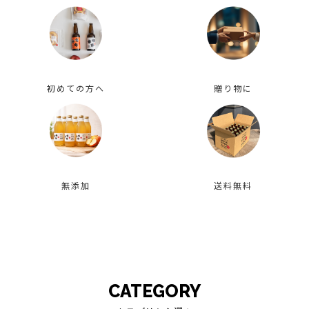
初めての方へ
贈り物に
無添加
送料無料
CATEGORY