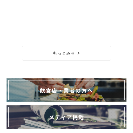
もっとみる
飲食店・業者の方へ
メディア掲載