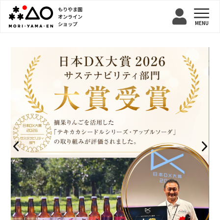
もりやま園
オンライン
ショップ