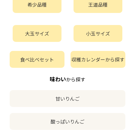
希少品種
王道品種
大玉サイズ
小玉サイズ
食べ比べセット
収穫カレンダーから探す
味わい
から探す
甘いりんご
酸っぱいりんご