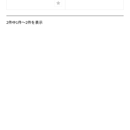
2件中1件〜2件を表示