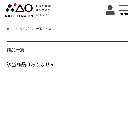
もりやま園
オンライン
ショップ
TOP
りんご
大玉サイズ
商品一覧
該当商品はありません