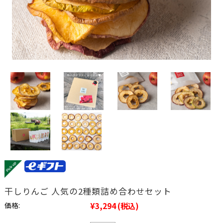
干しりんご 人気の2種類詰め合わせセット
価格:
¥3,294
(税込)