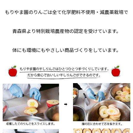
もりやま園のりんごは全て化学肥料不使用・減農薬栽培で
青森県より特別栽培農産物の認定を受けています。
体にも環境にもやさしい商品づくりをしています。