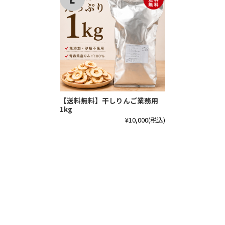
【送料無料】干しりんご業務用
1kg
¥10,000
(税込)