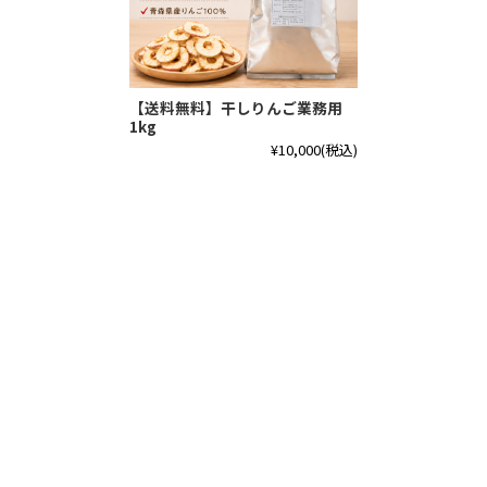
【送料無料】干しりんご業務用
1kg
¥10,000
(税込)