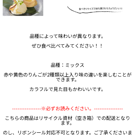
品種によって味わいが異なります。
ぜひ食べ比べてみてください！！
品種：ミックス
赤や黄色のりんごが2種類以上入り味の違いを楽しむことが
できます。
カラフルで見た目もかわいいです。
----------------※必ずお読みください。----------------
こちらの商品はリサイクル資材（空き箱）での配送となり
ます。
のし、リボンシール対応不可となります。ご了承くださいま