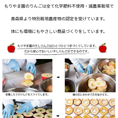
もりやま園のりんごは全て化学肥料不使用・減農薬栽培で
青森県より特別栽培農産物の認定を受けています。
体にも環境にもやさしい商品づくりをしています。