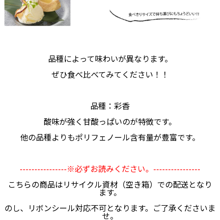
品種によって味わいが異なります。
ぜひ食べ比べてみてください！！
品種：彩香
酸味が強く甘酸っぱいのが特徴です。
他の品種よりもポリフェノール含有量が豊富です。
----------------※必ずお読みください。----------------
こちらの商品はリサイクル資材（空き箱）での配送となり
ます。
のし、リボンシール対応不可となります。ご了承くださいま
せ。