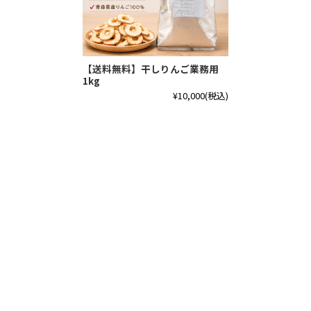
【送料無料】干しりんご業務用
1kg
¥10,000
(税込)