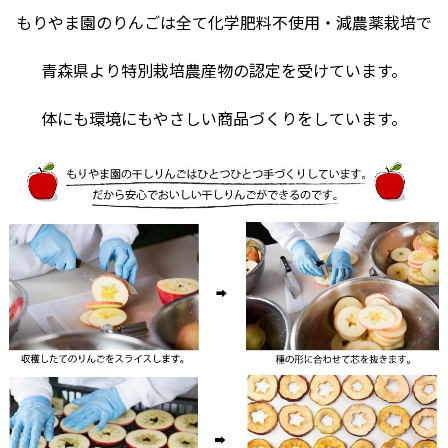
もりやま園のりんごは全て化学肥料不使用・減農薬栽培で
青森県より特別栽培農産物の認定を受けています。
体にも環境にもやさしい商品づくりをしています。