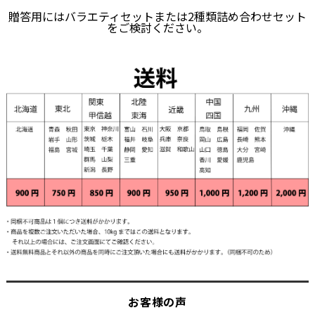
贈答用にはバラエティセットまたは2種類詰め合わせセット
をご検討ください。
お客様の声