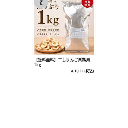
【送料無料】干しりんご業務用
1kg
¥10,000
(税込)