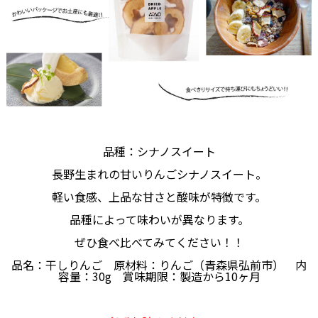
品種：シナノスイート
長野生まれの甘いりんごシナノスイート。
軽い食感、上品な甘さと酸味が特徴です。
品種によって味わいが異なります。
ぜひ食べ比べてみてください！！
品名：干しりんご 原材料：りんご（青森県弘前市） 内
容量：30g 賞味期限：製造から10ヶ月