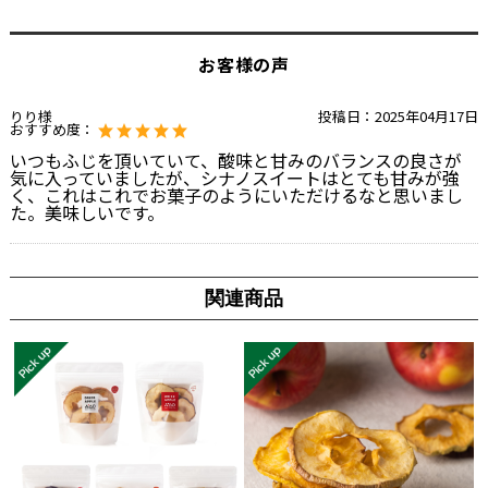
お客様の声
りり様
投稿日：
2025年04月17日
おすすめ度：
いつもふじを頂いていて、酸味と甘みのバランスの良さが
気に入っていましたが、シナノスイートはとても甘みが強
く、これはこれでお菓子のようにいただけるなと思いまし
た。美味しいです。
関連商品