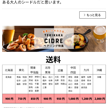
ある大人のシードルだと思います。