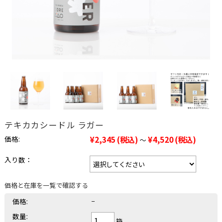
テキカカシードル ラガー
価格:
¥2,345
(税込)
¥4,520
(税込)
～
入り数：
価格と在庫を一覧で確認する
価格:
−
数量:
箱