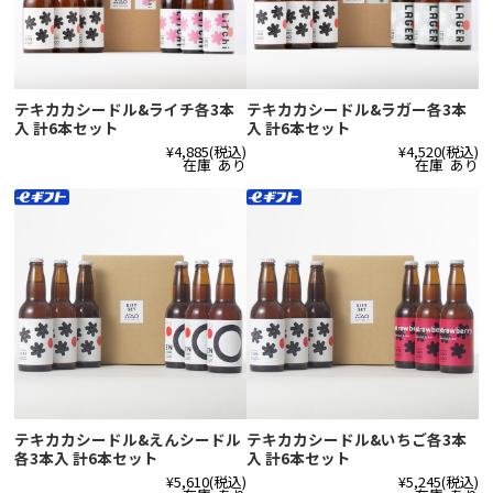
テキカカシードル&ライチ各3本
テキカカシードル&ラガー各3本
入 計6本セット
入 計6本セット
¥4,885
(税込)
¥4,520
(税込)
在庫 あり
在庫 あり
テキカカシードル&えんシードル
テキカカシードル&いちご各3本
各3本入 計6本セット
入 計6本セット
¥5,610
(税込)
¥5,245
(税込)