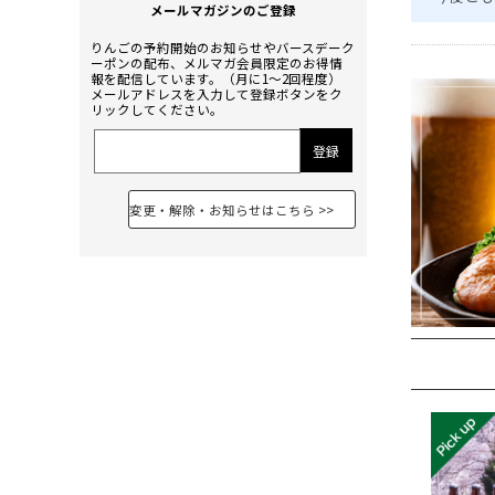
りんごの予約開始のお知らせやバースデーク
ーポンの配布、メルマガ会員限定のお得情
報を配信しています。（月に1〜2回程度）
メールアドレスを入力して登録ボタンをク
リックしてください。
変更・解除・お知らせはこちら