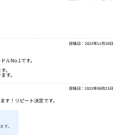
投稿日：
2023年11月28日
ルNo.1です。
ます。
ります。
投稿日：
2023年06月23日
います！リピート決定です。
ます。