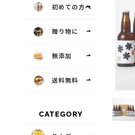
初めての方へ
贈り物に
無添加
送料無料
CATEGORY