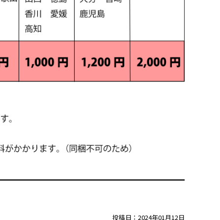
投稿日：
2024年01月12日