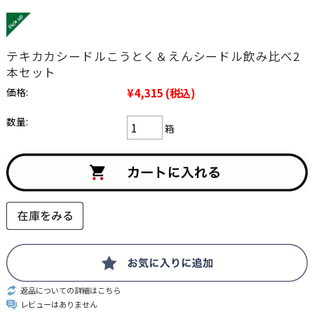
テキカカシードルこうとく＆えんシードル飲み比べ2
本セット
価格:
¥4,315
(税込)
数量:
箱
返品についての詳細はこちら
レビューはありません