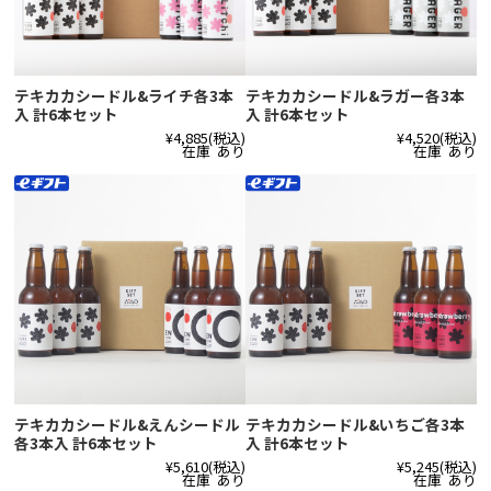
テキカカシードル&ライチ各3本
テキカカシードル&ラガー各3本
入 計6本セット
入 計6本セット
¥4,885
(税込)
¥4,520
(税込)
在庫 あり
在庫 あり
テキカカシードル&えんシードル
テキカカシードル&いちご各3本
各3本入 計6本セット
入 計6本セット
¥5,610
(税込)
¥5,245
(税込)
在庫 あり
在庫 あり