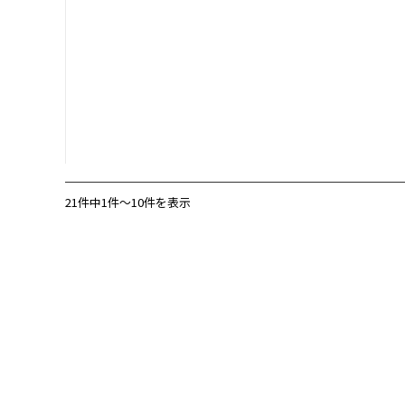
21件中1件〜10件を表示