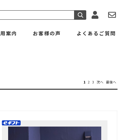
利用案内
お客様の声
よくあるご質問
1
2
3
次へ
最後へ