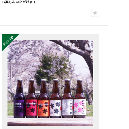
お楽しみいただけます！