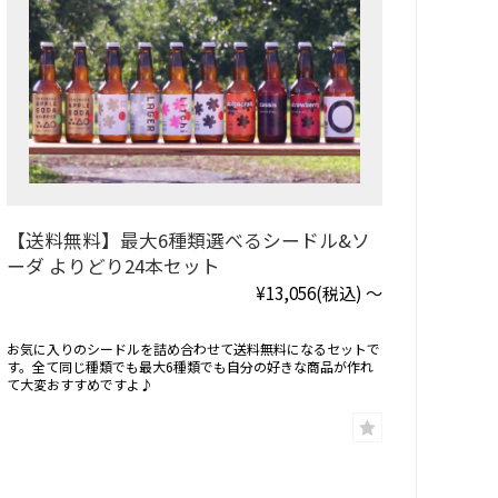
【送料無料】最大6種類選べるシードル&ソ
ーダ よりどり24本セット
¥13,056
(税込)
～
お気に入りのシードルを詰め合わせて送料無料になるセットで
す。全て同じ種類でも最大6種類でも自分の好きな商品が作れ
て大変おすすめですよ♪