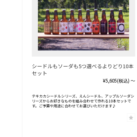
シードルもソーダも5つ選べるよりどり10本
セット
¥5,605
(税込)
～
テキカカシードルシリーズ、えんシードル、アップルソーダシ
リーズからお好きなものを組み合わせて作れる10本セットで
す。ご予算や用途に合わせてお選びいただけます♪