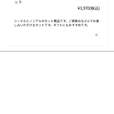
ット
¥3,970
(税込)
シードルとノンアルのセット商品です。ご家族みなさんでお楽
しみいただけるセットです。ギフトにもおすすめです。