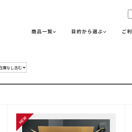
商品一覧
目的から選ぶ
ご