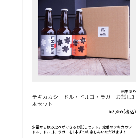
在庫 あり
テキカカシードル・ドルゴ・ラガーお試し3
本セット
¥2,465
(税込)
少量から飲み比べができるお試しセット。定番のテキカカシー
ドル、ドルゴ、ラガーを1本ずつお楽しみいただけます！