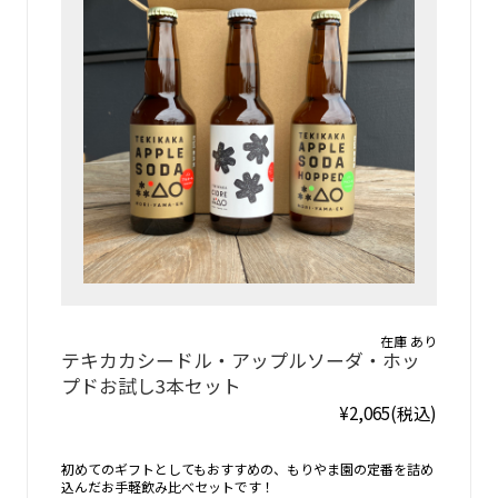
在庫 あり
テキカカシードル・アップルソーダ・ホッ
プドお試し3本セット
¥2,065
(税込)
初めてのギフトとしてもおすすめの、もりやま園の定番を詰め
込んだお手軽飲み比べセットです！