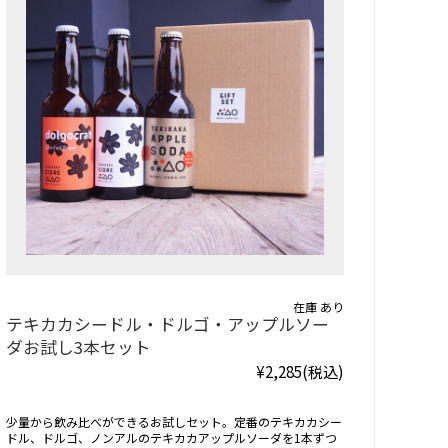
在庫 あり
テキカカシードル・ドルゴ・アップルソー
ダお試し3本セット
¥2,285
(税込)
少量から飲み比べができるお試しセット。定番のテキカカシー
ドル、ドルゴ、ノンアルのテキカカアップルソーダを1本ずつ