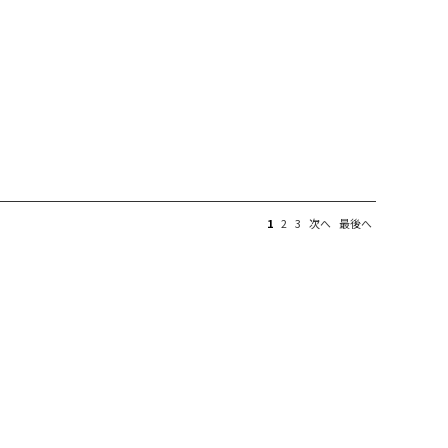
1
2
3
次へ
最後へ