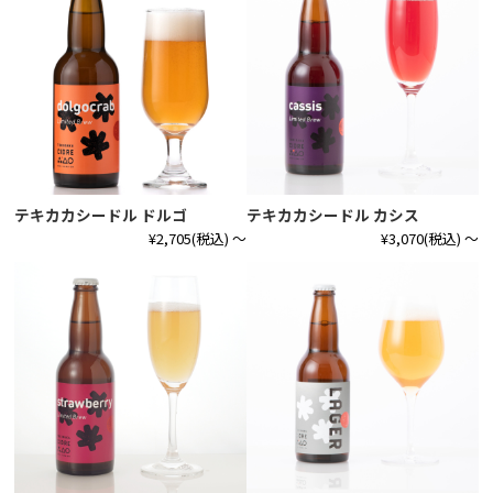
テキカカシードル ドルゴ
テキカカシードル カシス
¥2,705
(税込)
～
¥3,070
(税込)
～