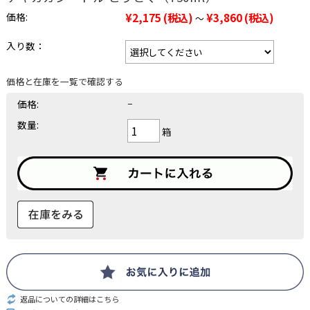
価格:
¥2,175
(税込)
¥3,860
(税込)
～
入り数：
価格と在庫を一覧で確認する
価格:
−
数量:
箱
返品についての詳細はこちら