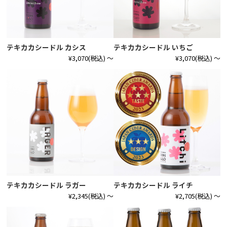
テキカカシードル カシス
テキカカシードル いちご
¥3,070
(税込)
～
¥3,070
(税込)
～
テキカカシードル ラガー
テキカカシードル ライチ
¥2,345
(税込)
～
¥2,705
(税込)
～