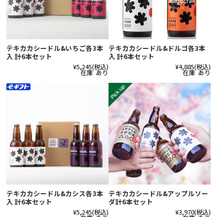
テキカカシードル&いちご各3本
テキカカシードル&ドルゴ各3本
入 計6本セット
入 計6本セット
¥5,245
(税込)
¥4,885
(税込)
在庫 あり
在庫 あり
テキカカシードル&カシス各3本
テキカカシードル&アップルソー
入 計6本セット
ダ計6本セット
¥5,245
(税込)
¥3,970
(税込)