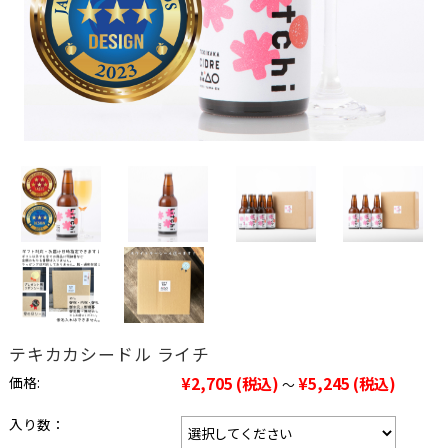
テキカカシードル ライチ
価格:
¥2,705
(税込)
¥5,245
(税込)
～
入り数：