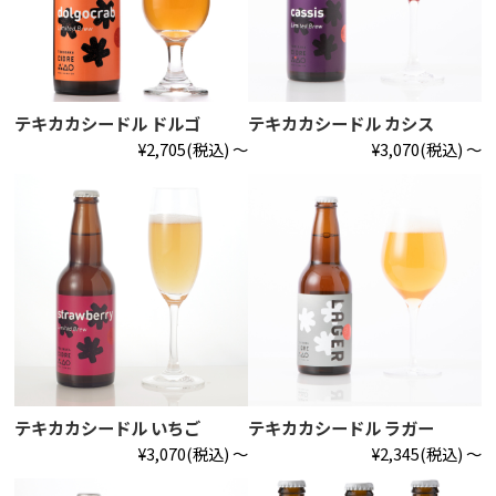
テキカカシードル ドルゴ
テキカカシードル カシス
¥2,705
(税込)
～
¥3,070
(税込)
～
テキカカシードル いちご
テキカカシードル ラガー
¥3,070
(税込)
～
¥2,345
(税込)
～