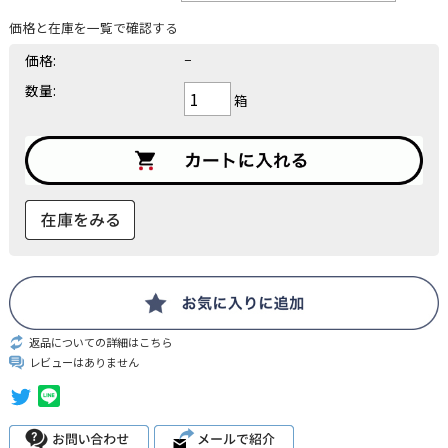
価格と在庫を一覧で確認する
価格:
−
数量:
箱
返品についての詳細はこちら
レビューはありません