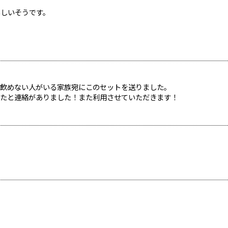
いしいそうです。
と飲めない人がいる家族宛にこのセットを送りました。
めたと連絡がありました！また利用させていただきます！