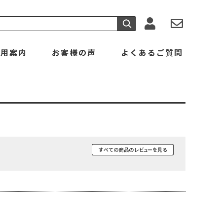
利用案内
お客様の声
よくあるご質問