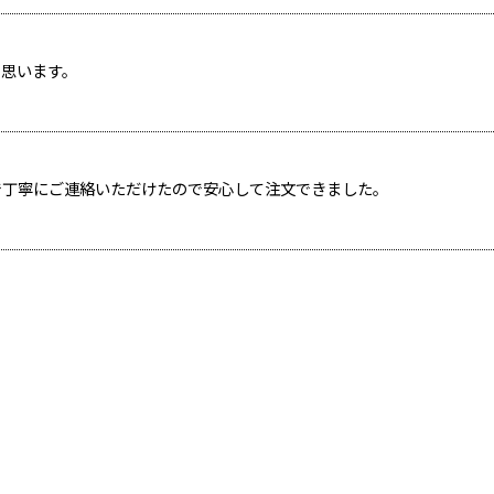
と思います。
で丁寧にご連絡いただけたので安心して注文できました。