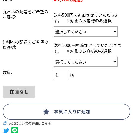
九州への配送をご希望の
送料500円を追加させていただきま
お客様:
す。 ※対象のお客様のみ選択
沖縄への配送をご希望の
送料1000円を追加させていただきま
お客様:
す。 ※対象のお客様のみ選択
数量:
箱
返品についての詳細はこちら