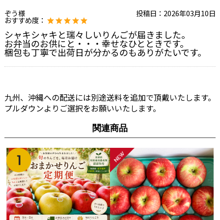
ぞう様
投稿日：
2026年03月10日
おすすめ度：
シャキシャキと瑞々しいりんごが届きました。
お弁当のお供にと・・・幸せなひとときです。
梱包も丁寧で出荷日が分かるのもありがたいです。
九州、沖縄への配送には別途送料を追加で頂戴いたします。
プルダウンよりご選択をお願いいたします。
関連商品