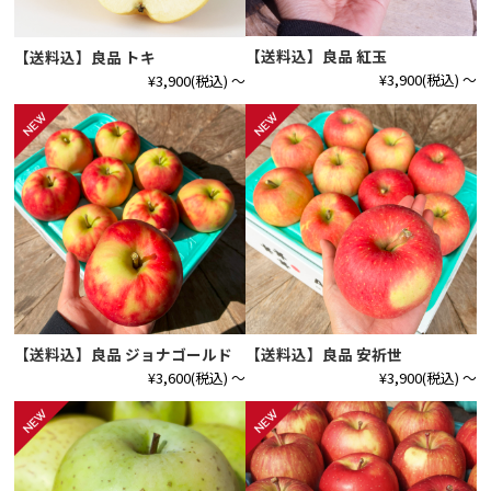
【送料込】良品 紅玉
【送料込】良品 トキ
¥3,900
(税込)
～
¥3,900
(税込)
～
【送料込】良品 ジョナゴールド
【送料込】良品 安祈世
¥3,600
(税込)
～
¥3,900
(税込)
～