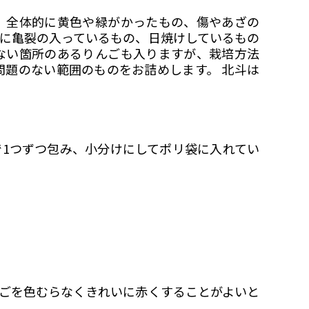
、全体的に黄色や緑がかったもの、傷やあざの
に亀裂の入っているもの、日焼けしているもの
ない箇所のあるりんごも入りますが、栽培方法
問題のない範囲のものをお詰めします。 北斗は
1つずつ包み、小分けにしてポリ袋に入れてい
ごを色むらなくきれいに赤くすることがよいと