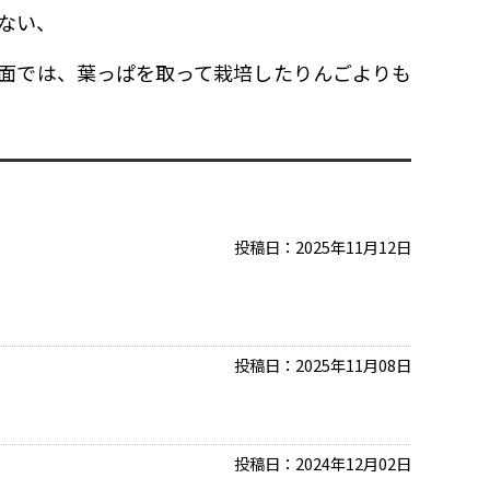
ない、
面では、葉っぱを取って栽培したりんごよりも
投稿日：
2025年11月12日
投稿日：
2025年11月08日
投稿日：
2024年12月02日