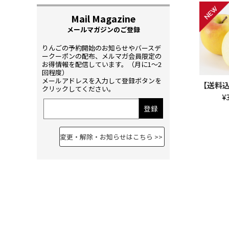
りんごの予約開始のお知らせやバースデ
ークーポンの配布、メルマガ会員限定の
お得情報を配信しています。（月に1〜2
回程度）
メールアドレスを入力して登録ボタンを
【送料込
クリックしてください。
¥
変更・解除・お知らせはこちら