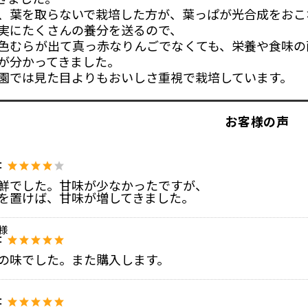
、葉を取らないで栽培した方が、葉っぱが光合成をおこ
実にたくさんの養分を送るので、
色むらが出て真っ赤なりんごでなくても、栄養や食味の
が分かってきました。
園では見た目よりもおいしさ重視で栽培しています。
お客様の声
：
鮮でした。甘味が少なかったですが、
を置けば、甘味が増してきました。
e様
：
の味でした。また購入します。
：