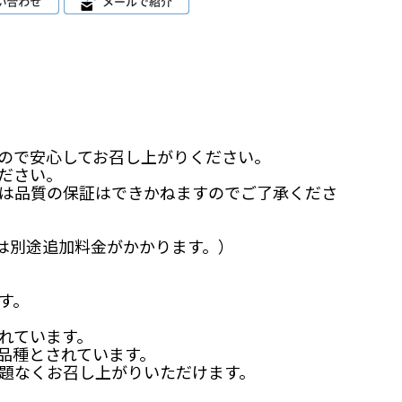
ので安心してお召し上がりください。
ださい。
は品質の保証はできかねますのでご了承くださ
は別途追加料金がかかります。）
す。
れています。
品種とされています。
題なくお召し上がりいただけます。