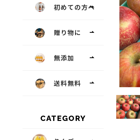
初めての方へ
贈り物に
無添加
送料無料
CATEGORY