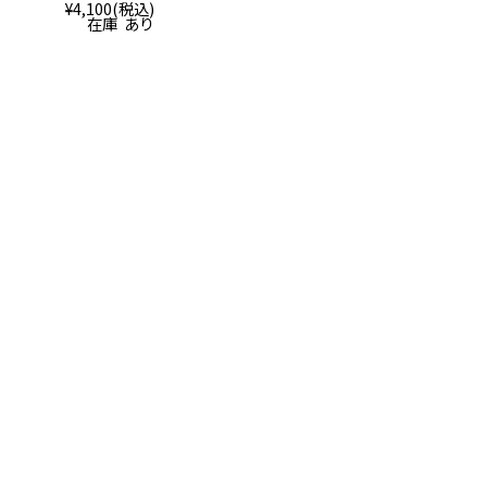
¥4,100
(税込)
在庫 あり