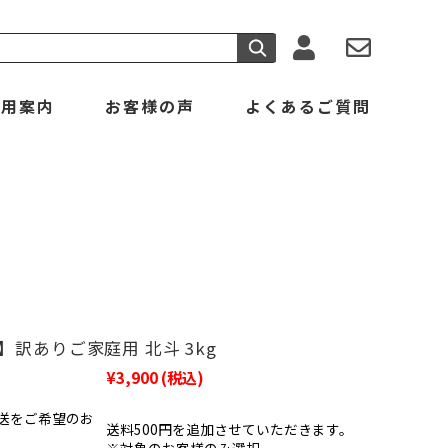
利用案内
お客様の声
よくあるご質問
】訳ありご家庭用 北斗 3kg
¥3,900
(税込)
送をご希望のお
送料500円を追加させていただきます。