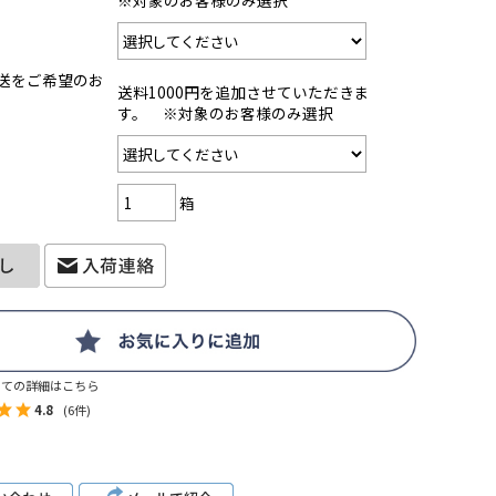
※対象のお客様のみ選択
送をご希望のお
送料1000円を追加させていただきま
す。 ※対象のお客様のみ選択
箱
いての詳細はこちら
4.8
(6件)